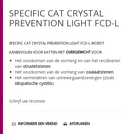
SPECIFIC CAT CRYSTAL
PREVENTION LIGHT FCD-L
SPECIFIC CAT CRYSTAL PREVENTION LIGHT FCD-L WORDT
AANBEVOLEN VOOR KATTEN MET
OVERGEWICHT
VOOR:
Het voorkomen van de vorming en van het recidiveren
van
struvietstenen
Het voorkomen van de vorming van
oxalaatstenen
Het verminderen van urinewegaandoeningen (zoals
idiopatische cystitis
)
Schrijf uw recensie
INFORMEER EEN VRIEND
AFDRUKKEN