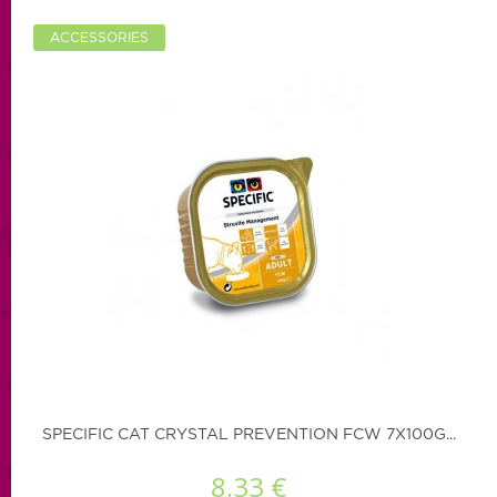
ACCESSORIES
SPECIFIC CAT CRYSTAL PREVENTION FCW 7X100G...
8,33 €