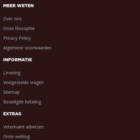
MEER WETEN
Over ons
Onze filosophie
Privacy Policy
Algemene voorwaarden
INFORMATIE
Levering
Veelgestelde vragen
Sitemap
Beveiligde betaling
EXTRAS
Veterinaire adviezen
Onze weblog