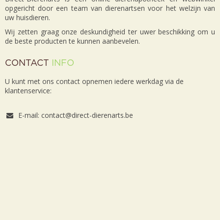
opgericht door een team van dierenartsen voor het welzijn van
uw huisdieren.
Wij zetten graag onze deskundigheid ter uwer beschikking om u
de beste producten te kunnen aanbevelen.
CONTACT
INFO
U kunt met ons contact opnemen iedere werkdag via de
klantenservice:
E-mail: contact@direct-dierenarts.be