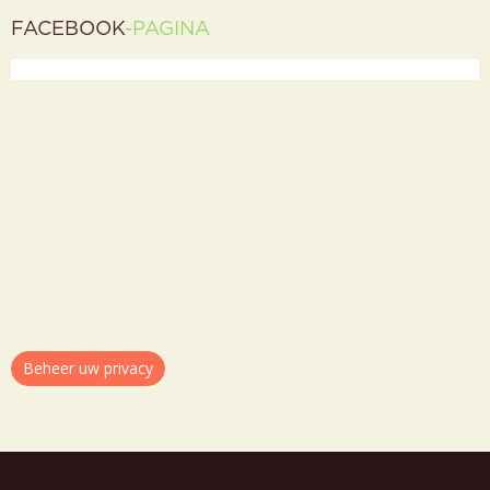
FACEBOOK
-PAGINA
Beheer uw privacy