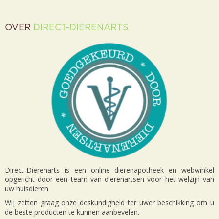
OVER
DIRECT-DIERENARTS
Direct-Dierenarts is een online dierenapotheek en webwinkel
opgericht door een team van dierenartsen voor het welzijn van
uw huisdieren.
Wij zetten graag onze deskundigheid ter uwer beschikking om u
de beste producten te kunnen aanbevelen.