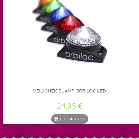
VEILIGHEIDSLAMP ORBILOC LED
24,95 €
OUT OF STOCK