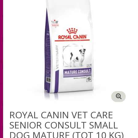
ROYAL CANIN VET CARE
SENIOR CONSULT SMALL
DOG MATURE (TOT 10 KG)