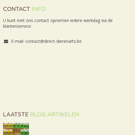
CONTACT
INFO
U kunt met ons contact opnemen iedere werkdag via de
klantenservice:
E-mail: contact@direct-dierenarts.be
LAATSTE
BLOG ARTIKELEN