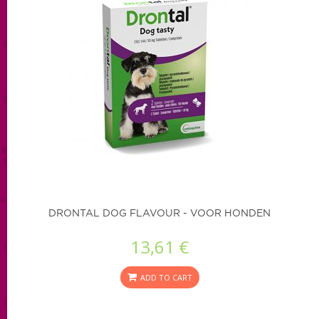
DRONTAL DOG FLAVOUR - VOOR HONDEN
13,61 €
ADD TO CART