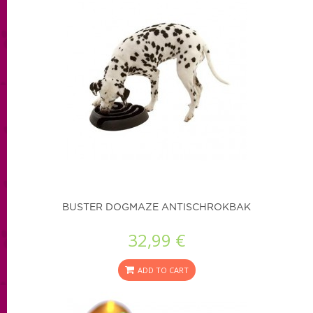
BUSTER DOGMAZE ANTISCHROKBAK
32,99 €
ADD TO CART