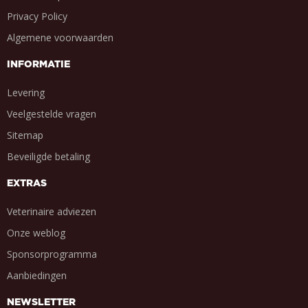
Privacy Policy
Algemene voorwaarden
INFORMATIE
Levering
Veelgestelde vragen
Sitemap
Beveiligde betaling
EXTRAS
Veterinaire adviezen
Onze weblog
Sponsorprogramma
Aanbiedingen
NEWSLETTER