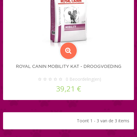
ROYAL CANIN MOBILITY KAT - DROOGVOEDING
0
Beoordeling(en)
39,21 €
Toont 1 - 3 van de 3 items