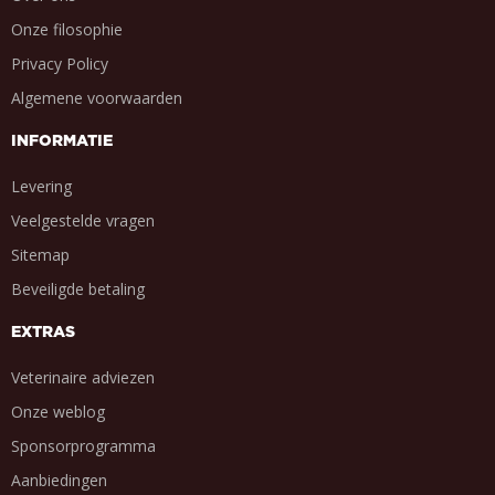
Onze filosophie
Privacy Policy
Algemene voorwaarden
INFORMATIE
Levering
Veelgestelde vragen
Sitemap
Beveiligde betaling
EXTRAS
Veterinaire adviezen
Onze weblog
Sponsorprogramma
Aanbiedingen