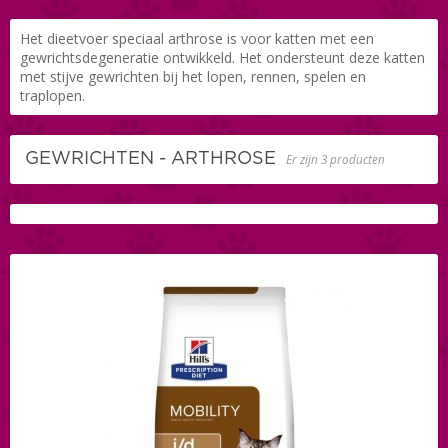
Het dieetvoer speciaal arthrose is voor katten met een
gewrichtsdegeneratie ontwikkeld. Het ondersteunt deze katten
met stijve gewrichten bij het lopen, rennen, spelen en
traplopen.
GEWRICHTEN - ARTHROSE
Er zijn 3 producten