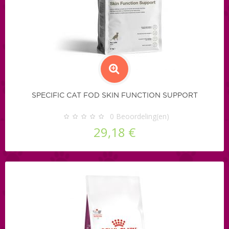
SPECIFIC CAT FOD SKIN FUNCTION SUPPORT
0
Beoordeling(en)
29,18 €