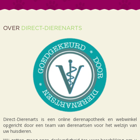
OVER
DIRECT-DIERENARTS
Direct-Dierenarts is een online dierenapotheek en webwinkel
opgericht door een team van dierenartsen voor het welzijn van
uw huisdieren.