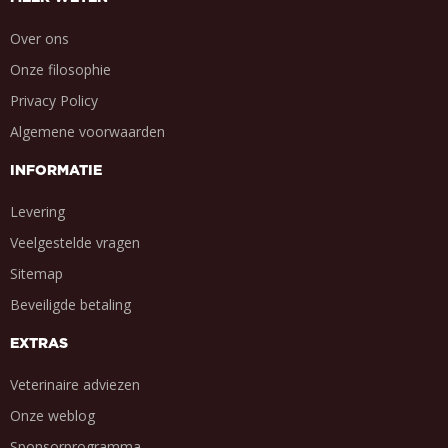
Over ons
Onze filosophie
Privacy Policy
Algemene voorwaarden
INFORMATIE
Levering
Veelgestelde vragen
Sitemap
Beveiligde betaling
EXTRAS
Veterinaire adviezen
Onze weblog
Sponsorprogramma