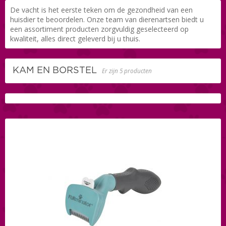
De vacht is het eerste teken om de gezondheid van een
huisdier te beoordelen. Onze team van dierenartsen biedt u
een assortiment producten zorgvuldig geselecteerd op
kwaliteit, alles direct geleverd bij u thuis.
KAM EN BORSTEL
Er zijn 5 producten