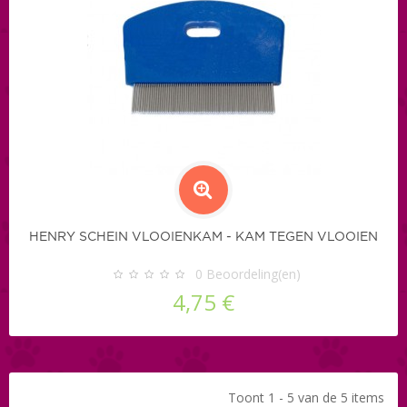
HENRY SCHEIN VLOOIENKAM - KAM TEGEN VLOOIEN
0
Beoordeling(en)
4,75 €
Toont 1 - 5 van de 5 items