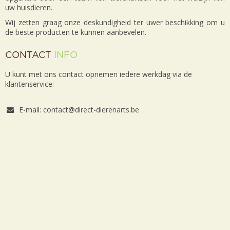
uw huisdieren.
Wij zetten graag onze deskundigheid ter uwer beschikking om u
de beste producten te kunnen aanbevelen.
CONTACT
INFO
U kunt met ons contact opnemen iedere werkdag via de
klantenservice:
E-mail: contact@direct-dierenarts.be