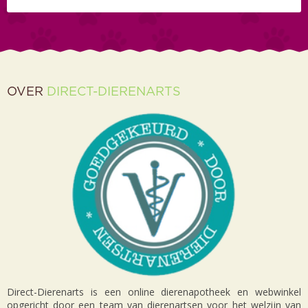
OVER
DIRECT-DIERENARTS
Direct-Dierenarts is een online dierenapotheek en webwinkel
opgericht door een team van dierenartsen voor het welzijn van