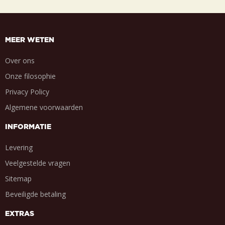
MEER WETEN
Over ons
Onze filosophie
Privacy Policy
Algemene voorwaarden
INFORMATIE
Levering
Veelgestelde vragen
Sitemap
Beveiligde betaling
EXTRAS