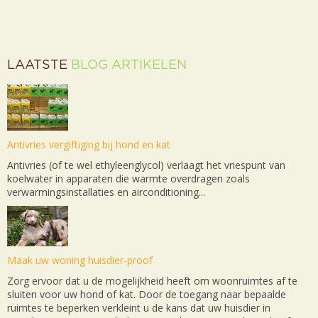
LAATSTE
BLOG ARTIKELEN
Antivries vergiftiging bij hond en kat
Antivries (of te wel ethyleenglycol) verlaagt het vriespunt van
koelwater in apparaten die warmte overdragen zoals
verwarmingsinstallaties en airconditioning...
Maak uw woning huisdier-proof
Zorg ervoor dat u de mogelijkheid heeft om woonruimtes af te
sluiten voor uw hond of kat. Door de toegang naar bepaalde
ruimtes te beperken verkleint u de kans dat uw huisdier in