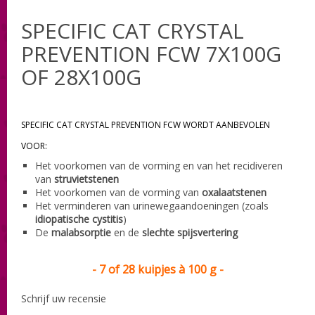
SPECIFIC CAT CRYSTAL
PREVENTION FCW 7X100G
OF 28X100G
SPECIFIC CAT CRYSTAL PREVENTION FCW WORDT AANBEVOLEN
VOOR:
Het voorkomen van de vorming en van het recidiveren
van
struvietstenen
Het voorkomen van de vorming van
oxalaatstenen
Het verminderen van urinewegaandoeningen (zoals
idiopatische cystitis
)
De
malabsorptie
en de
slechte spijsvertering
- 7 of 28 kuipjes à 100 g -
Schrijf uw recensie