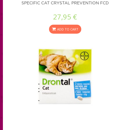
SPECIFIC CAT CRYSTAL PREVENTION FCD
27,95 €
ADD TO CART