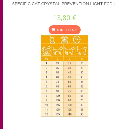
SPECIFIC CAT CRYSTAL PREVENTION LIGHT FCD-L
13,80 €
ADD TO CART