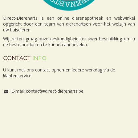
Direct-Dierenarts is een online dierenapotheek en webwinkel
opgericht door een team van dierenartsen voor het welzijn van
uw huisdieren.
Wij zetten graag onze deskundigheid ter uwer beschikking om u
de beste producten te kunnen aanbevelen.
CONTACT
INFO
U kunt met ons contact opnemen iedere werkdag via de
klantenservice:
E-mail: contact@direct-dierenarts.be