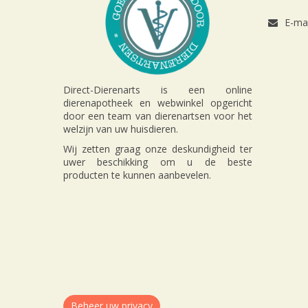
E-mai
Direct-Dierenarts is een online
dierenapotheek en webwinkel opgericht
door een team van dierenartsen voor het
welzijn van uw huisdieren.
Wij zetten graag onze deskundigheid ter
uwer beschikking om u de beste
producten te kunnen aanbevelen.
Beheer uw privacy