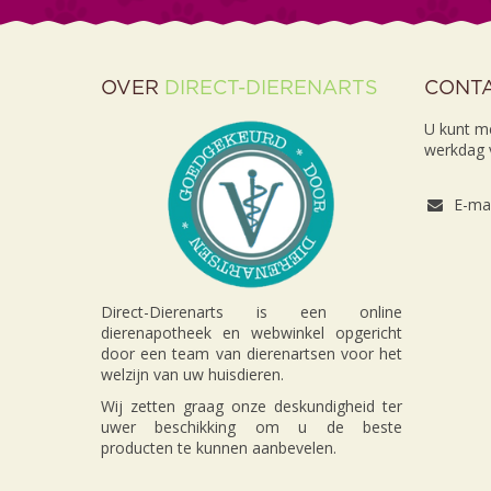
OVER
DIRECT-DIERENARTS
CONT
U kunt m
werkdag v
E-mai
Direct-Dierenarts is een online
dierenapotheek en webwinkel opgericht
door een team van dierenartsen voor het
welzijn van uw huisdieren.
Wij zetten graag onze deskundigheid ter
uwer beschikking om u de beste
producten te kunnen aanbevelen.