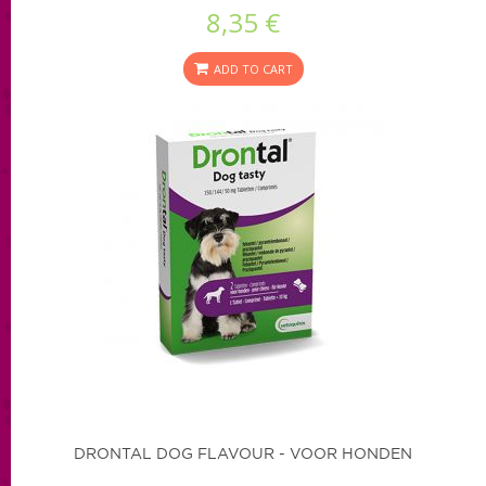
8,35 €
ADD TO CART
DRONTAL DOG FLAVOUR - VOOR HONDEN