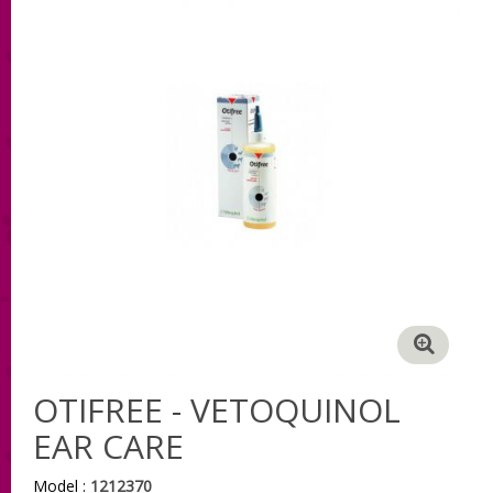
OTIFREE - VETOQUINOL
EAR CARE
Model :
1212370