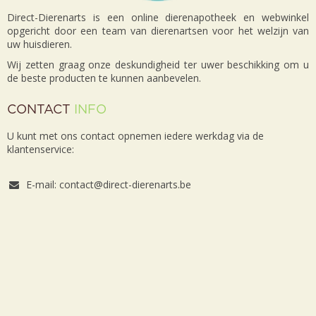
Direct-Dierenarts is een online dierenapotheek en webwinkel
opgericht door een team van dierenartsen voor het welzijn van
uw huisdieren.
Wij zetten graag onze deskundigheid ter uwer beschikking om u
de beste producten te kunnen aanbevelen.
CONTACT
INFO
U kunt met ons contact opnemen iedere werkdag via de
klantenservice:
E-mail: contact@direct-dierenarts.be