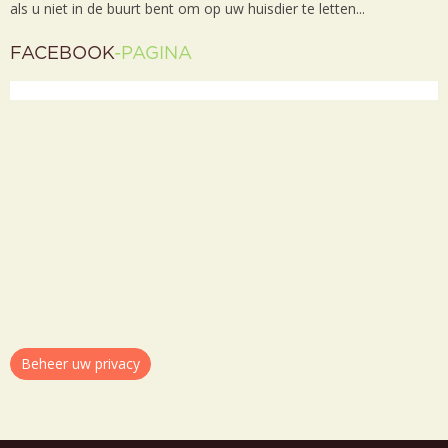
als u niet in de buurt bent om op uw huisdier te letten...
FACEBOOK
-PAGINA
Beheer uw privacy