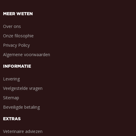
MEER WETEN
Over ons
Onze filosophie
Privacy Policy
Algemene voorwaarden
INFORMATIE
Levering
Veelgestelde vragen
Sitemap
Beveiligde betaling
EXTRAS
Veterinaire adviezen