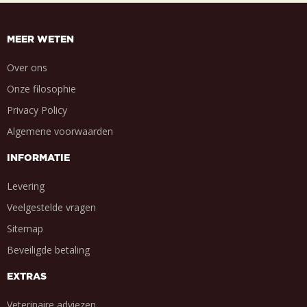
MEER WETEN
Over ons
Onze filosophie
Privacy Policy
Algemene voorwaarden
INFORMATIE
Levering
Veelgestelde vragen
Sitemap
Beveiligde betaling
EXTRAS
Veterinaire adviezen