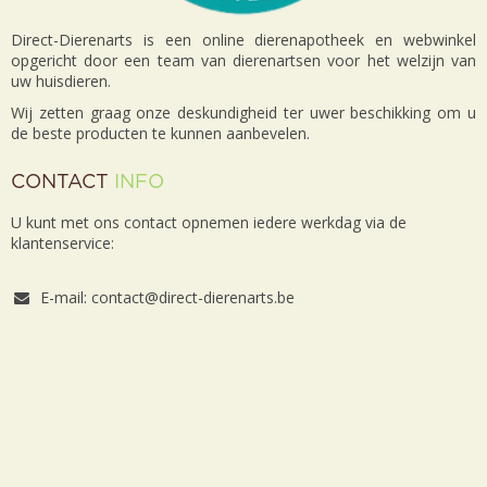
Direct-Dierenarts is een online dierenapotheek en webwinkel
opgericht door een team van dierenartsen voor het welzijn van
uw huisdieren.
Wij zetten graag onze deskundigheid ter uwer beschikking om u
de beste producten te kunnen aanbevelen.
CONTACT
INFO
U kunt met ons contact opnemen iedere werkdag via de
klantenservice:
E-mail: contact@direct-dierenarts.be