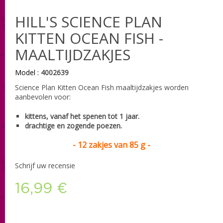
HILL'S SCIENCE PLAN
KITTEN OCEAN FISH -
MAALTIJDZAKJES
Model :
4002639
Science Plan Kitten Ocean Fish maaltijdzakjes worden
aanbevolen voor:
kittens, vanaf het spenen tot 1 jaar.
drachtige en zogende poezen.
- 12 zakjes van 85 g -
Schrijf uw recensie
16,99 €