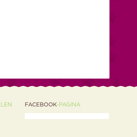
ELEN
FACEBOOK
-PAGINA