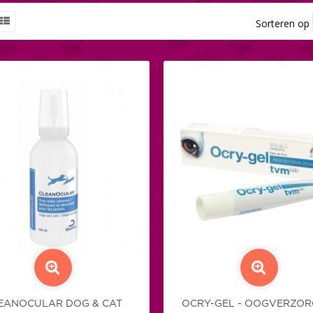
Sorteren op
EANOCULAR DOG & CAT
OCRY-GEL - OOGVERZOR