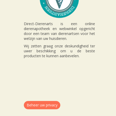
Direct-Dierenarts is een online
dierenapotheek en webwinkel opgericht
door een team van dierenartsen voor het
welzijn van uw huisdieren.
Wij zetten graag onze deskundigheid ter
uwer beschikking om u de beste
producten te kunnen aanbevelen.
Beheer uw privacy