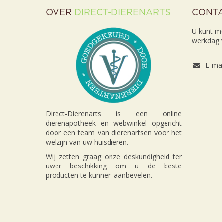
OVER
DIRECT-DIERENARTS
CONT
U kunt m
werkdag v
E-mai
Direct-Dierenarts is een online
dierenapotheek en webwinkel opgericht
door een team van dierenartsen voor het
welzijn van uw huisdieren.
Wij zetten graag onze deskundigheid ter
uwer beschikking om u de beste
producten te kunnen aanbevelen.