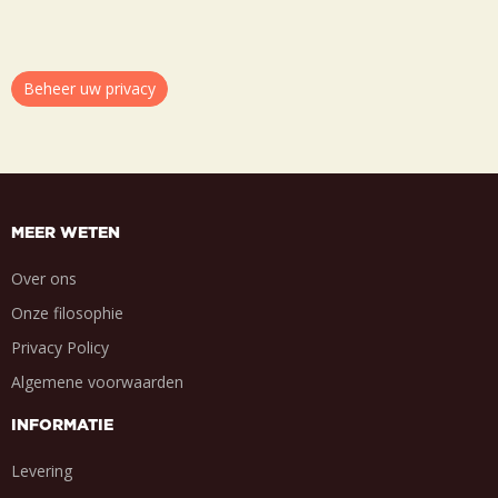
Beheer uw privacy
MEER WETEN
Over ons
Onze filosophie
Privacy Policy
Algemene voorwaarden
INFORMATIE
Levering