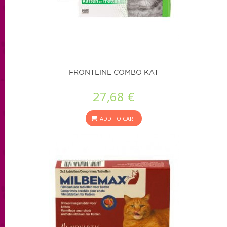
FRONTLINE COMBO KAT
27,68 €
ADD TO CART