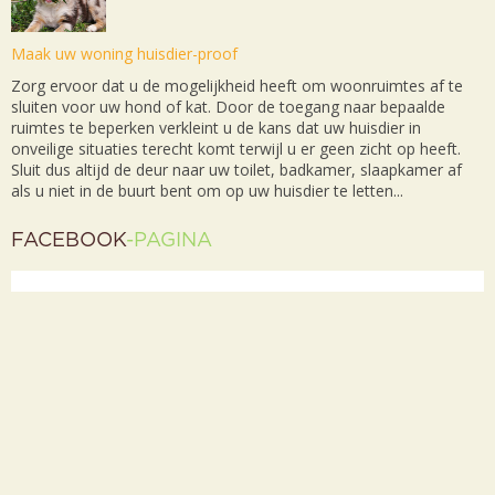
Maak uw woning huisdier-proof
Zorg ervoor dat u de mogelijkheid heeft om woonruimtes af te
sluiten voor uw hond of kat. Door de toegang naar bepaalde
ruimtes te beperken verkleint u de kans dat uw huisdier in
onveilige situaties terecht komt terwijl u er geen zicht op heeft.
Sluit dus altijd de deur naar uw toilet, badkamer, slaapkamer af
als u niet in de buurt bent om op uw huisdier te letten...
FACEBOOK
-PAGINA