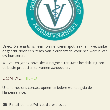
Direct-Dierenarts is een online dierenapotheek en webwinkel
opgericht door een team van dierenartsen voor het welzijn van
uw huisdieren.
Wij zetten graag onze deskundigheid ter uwer beschikking om u
de beste producten te kunnen aanbevelen.
CONTACT
INFO
U kunt met ons contact opnemen iedere werkdag via de
klantenservice:
E-mail: contact@direct-dierenarts.be