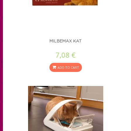
MILBEMAX KAT
7,08 €
ADD TO CART