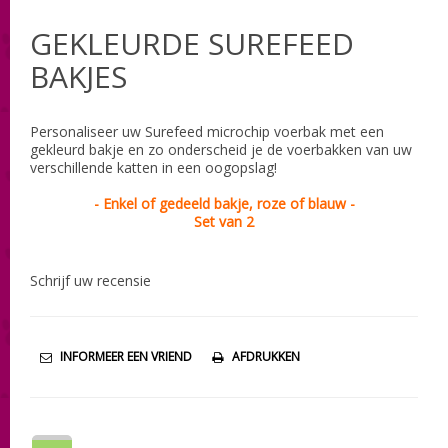
GEKLEURDE SUREFEED
BAKJES
Personaliseer uw Surefeed microchip voerbak met een
gekleurd bakje en zo onderscheid je de voerbakken van uw
verschillende katten in een oogopslag!
- Enkel of gedeeld bakje, roze of blauw -
Set van 2
Schrijf uw recensie
INFORMEER EEN VRIEND
AFDRUKKEN