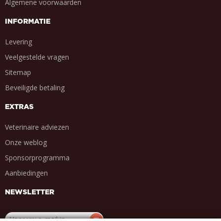
Algemene voorwaarden
INFORMATIE
Levering
Veelgestelde vragen
Sitemap
Beveiligde betaling
EXTRAS
Veterinaire adviezen
Onze weblog
Sponsorprogramma
Aanbiedingen
NEWSLETTER