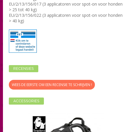
EU/2/13/156/017 (3 applicatoren voor spot-on voor honden
> 25 tot 40 kg)
EU/2/13/156/022 (3 applicatoren voor spot-on voor honden
> 40 kg)
RECENSIES
WEES DE EERSTE OM EEN RECENSIE TE SCHRIJVEN !
ACCESSORIES