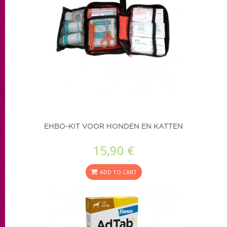
EHBO-KIT VOOR HONDEN EN KATTEN
15,90 €
ADD TO CART