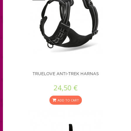
TRUELOVE ANTI-TREK HARNAS
24,50 €
ADD TO CART