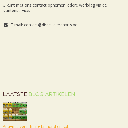
U kunt met ons contact opnemen iedere werkdag via de
klantenservice:
E-mail: contact@direct-dierenarts.be
LAATSTE
BLOG ARTIKELEN
Antivries vergiftiging bij hond en kat