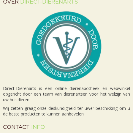
OVER
DIRECT-DIERENARTS
Direct-Dierenarts is een online dierenapotheek en webwinkel
opgericht door een team van dierenartsen voor het welzijn van
uw huisdieren.
Wij zetten graag onze deskundigheid ter uwer beschikking om u
de beste producten te kunnen aanbevelen.
CONTACT
INFO