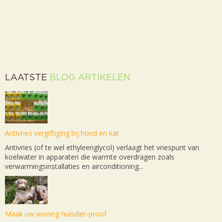
LAATSTE
BLOG ARTIKELEN
Antivries vergiftiging bij hond en kat
Antivries (of te wel ethyleenglycol) verlaagt het vriespunt van
koelwater in apparaten die warmte overdragen zoals
verwarmingsinstallaties en airconditioning...
Maak uw woning huisdier-proof