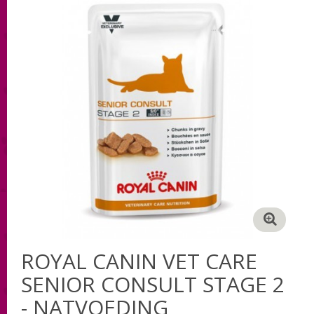
ROYAL CANIN VET CARE
SENIOR CONSULT STAGE 2
- NATVOEDING