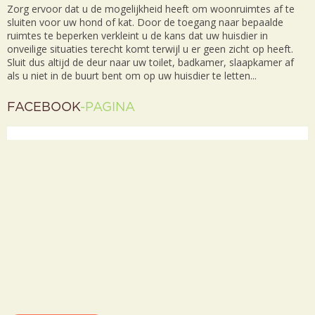
Zorg ervoor dat u de mogelijkheid heeft om woonruimtes af te
sluiten voor uw hond of kat. Door de toegang naar bepaalde
ruimtes te beperken verkleint u de kans dat uw huisdier in
onveilige situaties terecht komt terwijl u er geen zicht op heeft.
Sluit dus altijd de deur naar uw toilet, badkamer, slaapkamer af
als u niet in de buurt bent om op uw huisdier te letten...
FACEBOOK
-PAGINA