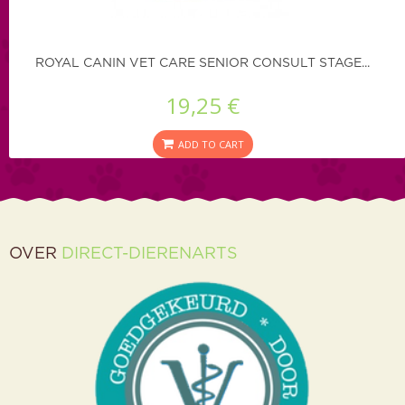
ROYAL CANIN VET CARE SENIOR CONSULT STAGE...
19,25 €
ADD TO CART
OVER
DIRECT-DIERENARTS