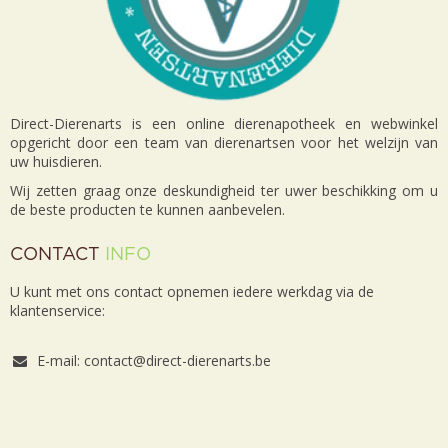
Direct-Dierenarts is een online dierenapotheek en webwinkel
opgericht door een team van dierenartsen voor het welzijn van
uw huisdieren.
Wij zetten graag onze deskundigheid ter uwer beschikking om u
de beste producten te kunnen aanbevelen.
CONTACT
INFO
U kunt met ons contact opnemen iedere werkdag via de
klantenservice:
E-mail: contact@direct-dierenarts.be