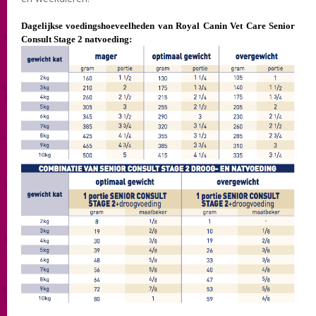
Dagelijkse voedingshoeveelheden van Royal Canin Vet Care
Senior
Consult Stage 2 natvoeding: