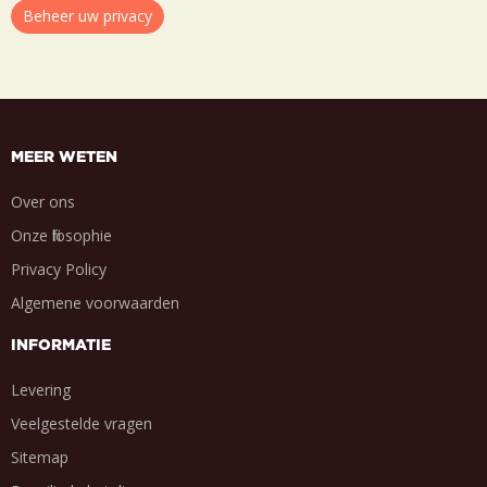
Beheer uw privacy
MEER WETEN
Over ons
Onze filosophie
Privacy Policy
Algemene voorwaarden
INFORMATIE
Levering
Veelgestelde vragen
Sitemap