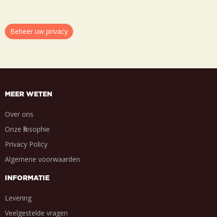
Beheer uw privacy
MEER WETEN
Over ons
Onze filosophie
Privacy Policy
Algemene voorwaarden
INFORMATIE
Levering
Veelgestelde vragen