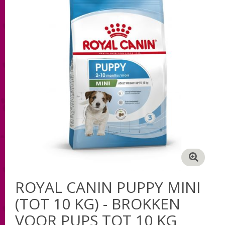
ROYAL CANIN PUPPY MINI
(TOT 10 KG) - BROKKEN
VOOR PUPS TOT 10 KG