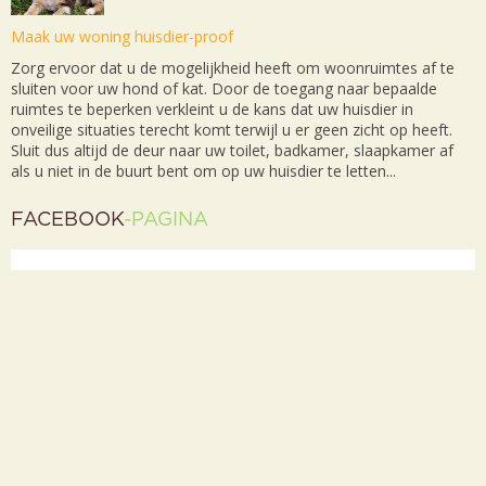
Maak uw woning huisdier-proof
Zorg ervoor dat u de mogelijkheid heeft om woonruimtes af te
sluiten voor uw hond of kat. Door de toegang naar bepaalde
ruimtes te beperken verkleint u de kans dat uw huisdier in
onveilige situaties terecht komt terwijl u er geen zicht op heeft.
Sluit dus altijd de deur naar uw toilet, badkamer, slaapkamer af
als u niet in de buurt bent om op uw huisdier te letten...
FACEBOOK
-PAGINA