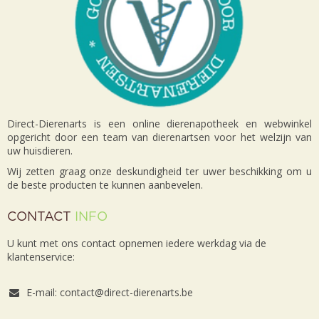
Direct-Dierenarts is een online dierenapotheek en webwinkel
opgericht door een team van dierenartsen voor het welzijn van
uw huisdieren.
Wij zetten graag onze deskundigheid ter uwer beschikking om u
de beste producten te kunnen aanbevelen.
CONTACT
INFO
U kunt met ons contact opnemen iedere werkdag via de
klantenservice:
E-mail: contact@direct-dierenarts.be