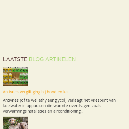
LAATSTE
BLOG ARTIKELEN
Antivries vergiftiging bij hond en kat
Antivries (of te wel ethyleenglycol) verlaagt het vriespunt van
koelwater in apparaten die warmte overdragen zoals
verwarmingsinstallaties en airconditioning...