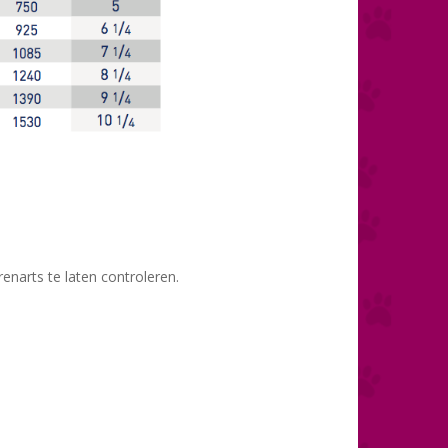
enarts te laten controleren.