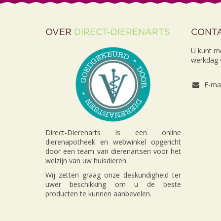
OVER
DIRECT-DIERENARTS
CONT
U kunt m
werkdag v
E-mai
Direct-Dierenarts is een online
dierenapotheek en webwinkel opgericht
door een team van dierenartsen voor het
welzijn van uw huisdieren.
Wij zetten graag onze deskundigheid ter
uwer beschikking om u de beste
producten te kunnen aanbevelen.