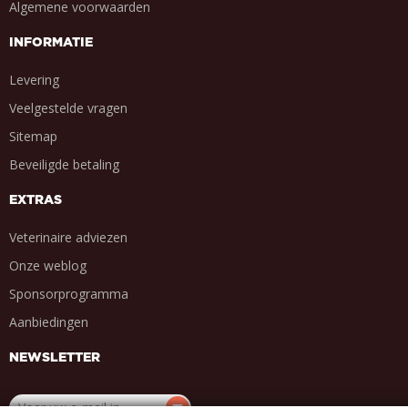
Algemene voorwaarden
INFORMATIE
Levering
Veelgestelde vragen
Sitemap
Beveiligde betaling
EXTRAS
Veterinaire adviezen
Onze weblog
Sponsorprogramma
Aanbiedingen
NEWSLETTER