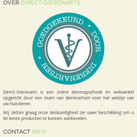
OVER
DIRECT-DIERENARTS
Direct-Dierenarts is een online dierenapotheek en webwinkel
opgericht door een team van dierenartsen voor het welzijn van
uw huisdieren.
Wij zetten graag onze deskundigheid ter uwer beschikking om u
de beste producten te kunnen aanbevelen.
CONTACT
INFO