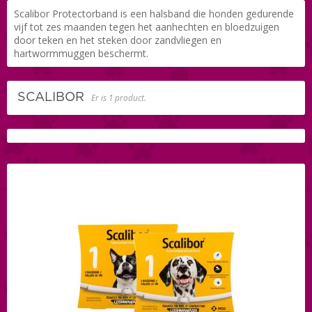
Scalibor Protectorband is een halsband die honden gedurende
vijf tot zes maanden tegen het aanhechten en bloedzuigen
door teken en het steken door zandvliegen en
hartwormmuggen beschermt.
SCALIBOR
Er is 1 product.