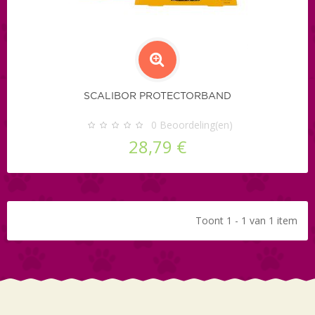
SCALIBOR PROTECTORBAND
0
Beoordeling(en)
28,79 €
Toont 1 - 1 van 1 item