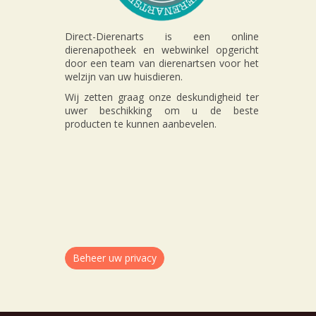
Direct-Dierenarts is een online
dierenapotheek en webwinkel opgericht
door een team van dierenartsen voor het
welzijn van uw huisdieren.
Wij zetten graag onze deskundigheid ter
uwer beschikking om u de beste
producten te kunnen aanbevelen.
Beheer uw privacy