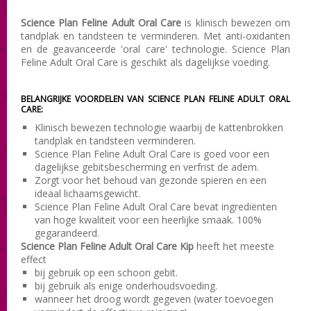
Science Plan Feline Adult Oral Care
is klinisch bewezen om
tandplak en tandsteen te verminderen. Met anti-oxidanten
en de geavanceerde 'oral care' technologie. Science Plan
Feline Adult Oral Care is geschikt als dagelijkse voeding.
BELANGRIJKE VOORDELEN VAN SCIENCE PLAN FELINE ADULT ORAL
CARE:
Klinisch bewezen technologie waarbij de kattenbrokken
tandplak en tandsteen verminderen.
Science Plan Feline Adult Oral Care is goed voor een
dagelijkse gebitsbescherming en verfrist de adem.
Zorgt voor het behoud van gezonde spieren en een
ideaal lichaamsgewicht.
Science Plan Feline Adult Oral Care bevat ingrediënten
van hoge kwaliteit voor een heerlijke smaak. 100%
gegarandeerd.
Science Plan Feline Adult Oral Care Kip
heeft het meeste
effect
bij gebruik op een schoon gebit.
bij gebruik als enige onderhoudsvoeding.
wanneer het droog wordt gegeven (water toevoegen