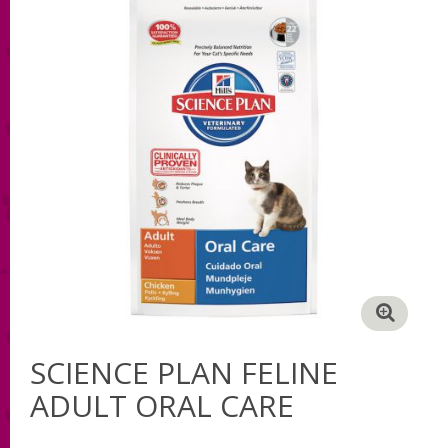
SCIENCE PLAN FELINE
ADULT ORAL CARE