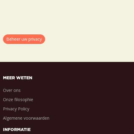
Beheer uw privacy
MEER WETEN
Over ons
Onze filosophie
Privacy Policy
Algemene voorwaarden
INFORMATIE