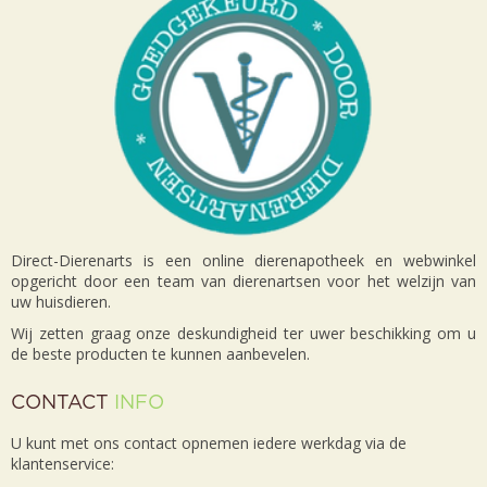
Direct-Dierenarts is een online dierenapotheek en webwinkel
opgericht door een team van dierenartsen voor het welzijn van
uw huisdieren.
Wij zetten graag onze deskundigheid ter uwer beschikking om u
de beste producten te kunnen aanbevelen.
CONTACT
INFO
U kunt met ons contact opnemen iedere werkdag via de
klantenservice: