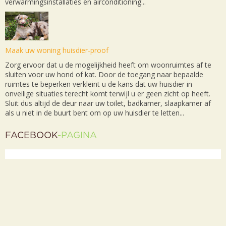
verwarmingsinstallaties en airconditioning...
Maak uw woning huisdier-proof
Zorg ervoor dat u de mogelijkheid heeft om woonruimtes af te
sluiten voor uw hond of kat. Door de toegang naar bepaalde
ruimtes te beperken verkleint u de kans dat uw huisdier in
onveilige situaties terecht komt terwijl u er geen zicht op heeft.
Sluit dus altijd de deur naar uw toilet, badkamer, slaapkamer af
als u niet in de buurt bent om op uw huisdier te letten...
FACEBOOK
-PAGINA