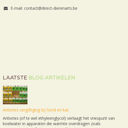
E-mail: contact@direct-dierenarts.be
LAATSTE
BLOG ARTIKELEN
Antivries vergiftiging bij hond en kat
Antivries (of te wel ethyleenglycol) verlaagt het vriespunt van
koelwater in apparaten die warmte overdragen zoals