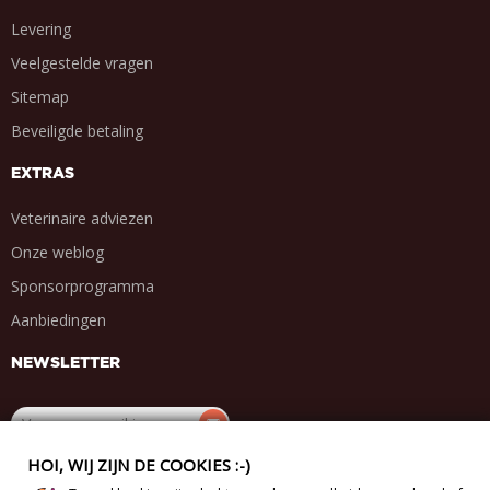
Levering
Veelgestelde vragen
Sitemap
Beveiligde betaling
EXTRAS
Veterinaire adviezen
Onze weblog
Sponsorprogramma
Aanbiedingen
NEWSLETTER
HOI, WIJ ZIJN DE COOKIES :-)
DEEL MET VRIENDEN