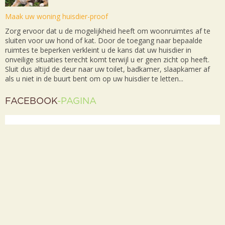
Maak uw woning huisdier-proof
Zorg ervoor dat u de mogelijkheid heeft om woonruimtes af te
sluiten voor uw hond of kat. Door de toegang naar bepaalde
ruimtes te beperken verkleint u de kans dat uw huisdier in
onveilige situaties terecht komt terwijl u er geen zicht op heeft.
Sluit dus altijd de deur naar uw toilet, badkamer, slaapkamer af
als u niet in de buurt bent om op uw huisdier te letten...
FACEBOOK
-PAGINA