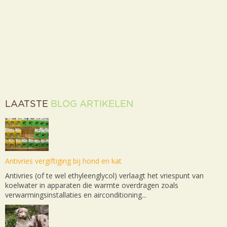
LAATSTE
BLOG ARTIKELEN
Antivries vergiftiging bij hond en kat
Antivries (of te wel ethyleenglycol) verlaagt het vriespunt van
koelwater in apparaten die warmte overdragen zoals
verwarmingsinstallaties en airconditioning...