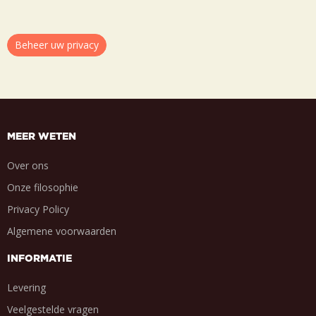
Beheer uw privacy
MEER WETEN
Over ons
Onze filosophie
Privacy Policy
Algemene voorwaarden
INFORMATIE
Levering
Veelgestelde vragen