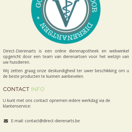
Direct-Dierenarts is een online dierenapotheek en webwinkel
opgericht door een team van dierenartsen voor het welzijn van
uw huisdieren.
Wij zetten graag onze deskundigheid ter uwer beschikking om u
de beste producten te kunnen aanbevelen.
CONTACT
INFO
U kunt met ons contact opnemen iedere werkdag via de
klantenservice:
E-mail: contact@direct-dierenarts.be