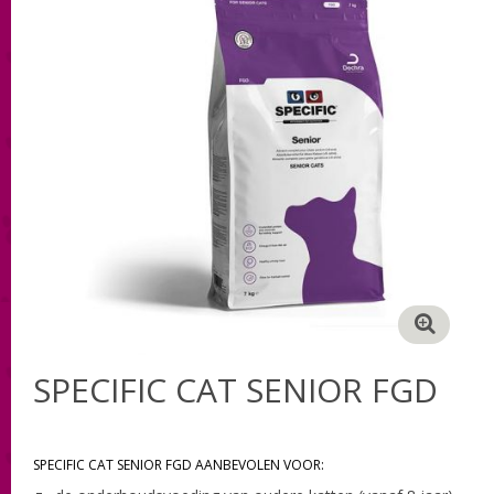
SPECIFIC CAT SENIOR FGD
SPECIFIC CAT SENIOR FGD AANBEVOLEN VOOR: