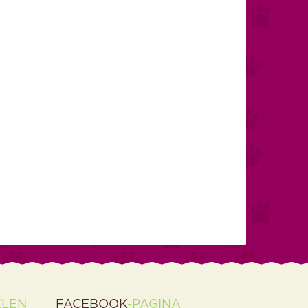
ELEN
FACEBOOK
-PAGINA