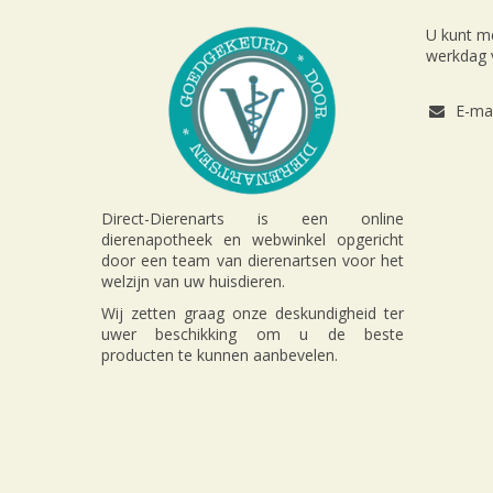
U kunt m
werkdag v
E-mai
Direct-Dierenarts is een online
dierenapotheek en webwinkel opgericht
door een team van dierenartsen voor het
welzijn van uw huisdieren.
Wij zetten graag onze deskundigheid ter
uwer beschikking om u de beste
producten te kunnen aanbevelen.