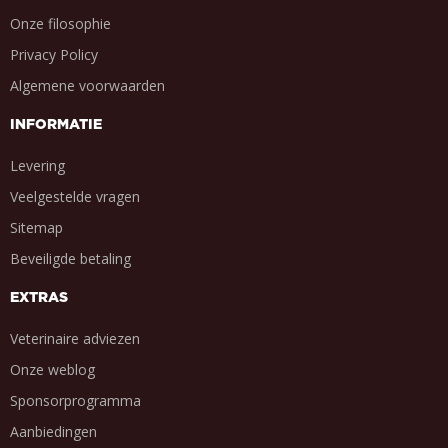
Onze filosophie
Privacy Policy
Algemene voorwaarden
INFORMATIE
Levering
Veelgestelde vragen
Sitemap
Beveiligde betaling
EXTRAS
Veterinaire adviezen
Onze weblog
Sponsorprogramma
Aanbiedingen