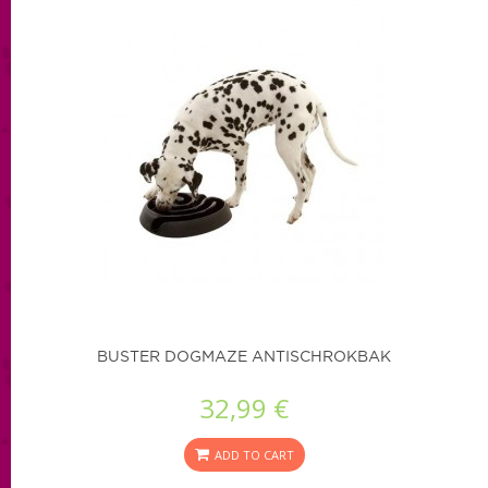
BUSTER DOGMAZE ANTISCHROKBAK
32,99 €
ADD TO CART