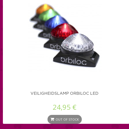
VEILIGHEIDSLAMP ORBILOC LED
24,95 €
OUT OF STOCK