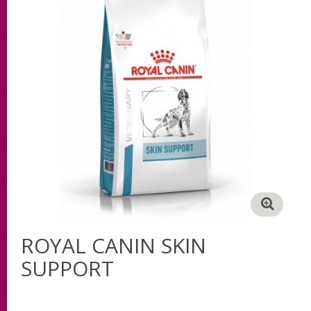
ROYAL CANIN SKIN
SUPPORT