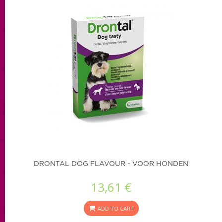
DRONTAL DOG FLAVOUR - VOOR HONDEN
13,61 €
ADD TO CART