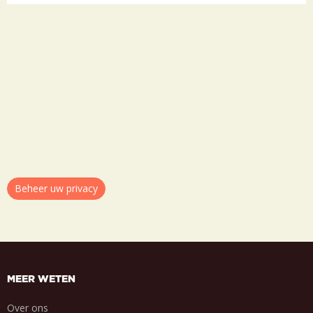
Beheer uw privacy
MEER WETEN
Over ons