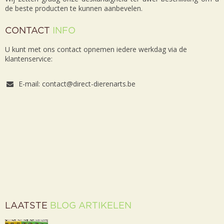
de beste producten te kunnen aanbevelen.
CONTACT
INFO
U kunt met ons contact opnemen iedere werkdag via de
klantenservice:
E-mail: contact@direct-dierenarts.be
LAATSTE
BLOG ARTIKELEN