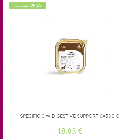
ACCESSORIES
SPECIFIC CIW DIGESTIVE SUPPORT 6X300 G
18,83 €