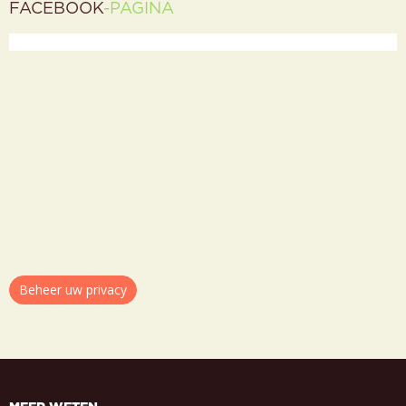
FACEBOOK
-PAGINA
Beheer uw privacy