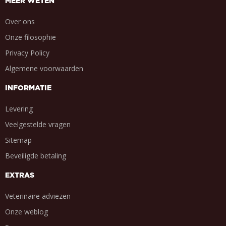
MEER WETEN
Over ons
Onze filosophie
Privacy Policy
Algemene voorwaarden
INFORMATIE
Levering
Veelgestelde vragen
Sitemap
Beveiligde betaling
EXTRAS
Veterinaire adviezen
Onze weblog