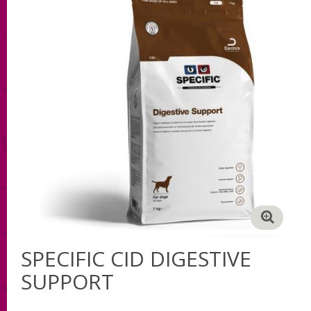
SPECIFIC CID DIGESTIVE
SUPPORT