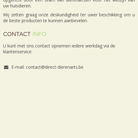
uw huisdieren.
Wij zetten graag onze deskundigheid ter uwer beschikking om u
de beste producten te kunnen aanbevelen.
CONTACT
INFO
U kunt met ons contact opnemen iedere werkdag via de
klantenservice:
E-mail: contact@direct-dierenarts.be