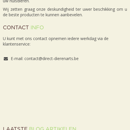
uw huisdieren.
Wij zetten graag onze deskundigheid ter uwer beschikking om u
de beste producten te kunnen aanbevelen.
CONTACT
INFO
U kunt met ons contact opnemen iedere werkdag via de
klantenservice:
E-mail: contact@direct-dierenarts.be
LAATSTE
BLOG ARTIKELEN