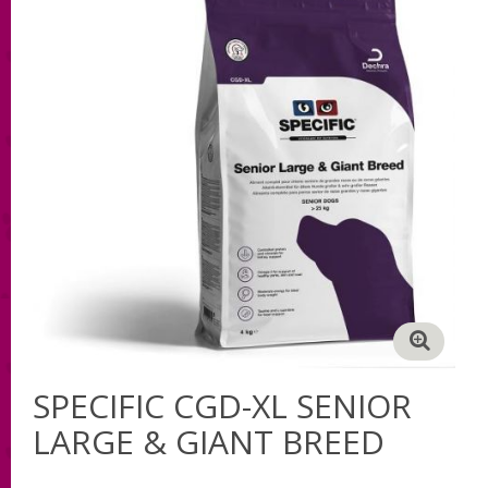
SPECIFIC CGD-XL SENIOR
LARGE & GIANT BREED