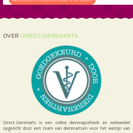
OVER
DIRECT-DIERENARTS
Direct-Dierenarts is een online dierenapotheek en webwinkel
opgericht door een team van dierenartsen voor het welzijn van