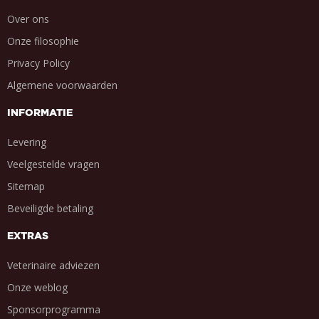
Over ons
Onze filosophie
Privacy Policy
Algemene voorwaarden
INFORMATIE
Levering
Veelgestelde vragen
Sitemap
Beveiligde betaling
EXTRAS
Veterinaire adviezen
Onze weblog
Sponsorprogramma