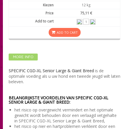
12 kg
75,11 €
ADD TO CART
MORE INFO
SPECIFIC CGD-XL Senior Large & Giant Breed
is de
optimale voeding als u uw hond een tweede jeugd wilt laten
beleven.
BELANGRIJKSTE VOORDELEN VAN SPECIFIC CGD-XL
SENIOR LARGE & GIANT BREED:
het risico op overgewicht vermindert en het optimale
gewicht wordt behouden door een verlaagd vetgehalte
in SPECIFIC CGD-XL Senior Large & Giant Breed,
het risico op nier-en hartproblemen verkleint door een