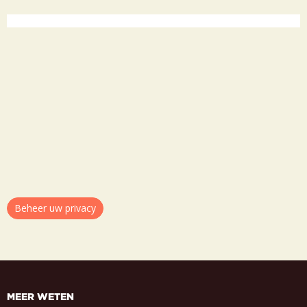
Beheer uw privacy
MEER WETEN