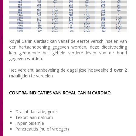
Royal Canin Cardiac kan vanaf de eerste verschijnselen van
een hartaandoening gegeven worden, deze dieetvoeding
kan gedurende het gehele verdere leven van de hond
gegeven worden.
Het verdient aanbeveling de dagelijkse hoeveelheid
over 2
maaltijden
te verdelen.
CONTRA-INDICATIES VAN ROYAL CANIN CARDIAC :
Dracht, lactatie, groei
Tekort aan natrium
Hyperlipidemie
Pancreatitis (nu of vroeger)