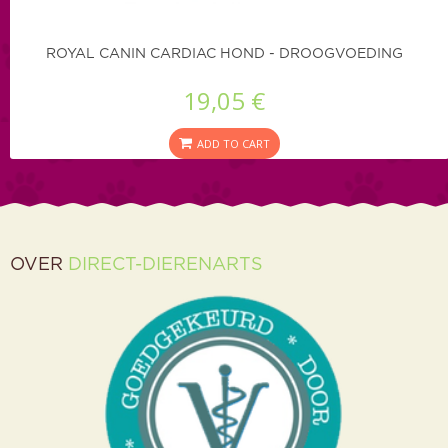
ROYAL CANIN CARDIAC HOND - DROOGVOEDING
19,05 €
ADD TO CART
OVER
DIRECT-DIERENARTS