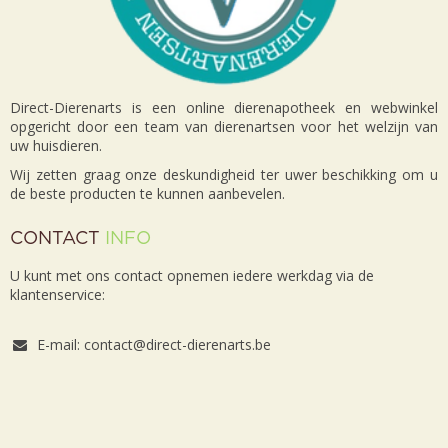
Direct-Dierenarts is een online dierenapotheek en webwinkel
opgericht door een team van dierenartsen voor het welzijn van
uw huisdieren.
Wij zetten graag onze deskundigheid ter uwer beschikking om u
de beste producten te kunnen aanbevelen.
CONTACT
INFO
U kunt met ons contact opnemen iedere werkdag via de
klantenservice:
E-mail: contact@direct-dierenarts.be