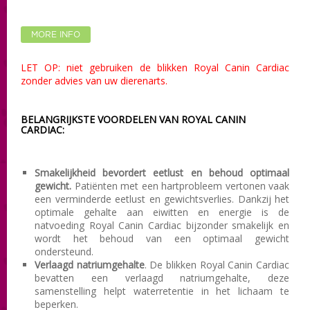
MORE INFO
LET OP: niet gebruiken de blikken Royal Canin Cardiac
zonder advies van uw dierenarts.
BELANGRIJKSTE VOORDELEN VAN ROYAL CANIN
CARDIAC:
Smakelijkheid bevordert eetlust en behoud optimaal
gewicht.
Patiënten met een hartprobleem vertonen vaak
een verminderde eetlust en gewichtsverlies. Dankzij het
optimale gehalte aan eiwitten en energie is de
natvoeding Royal Canin Cardiac bijzonder smakelijk en
wordt het behoud van een optimaal gewicht
ondersteund.
Verlaagd natriumgehalte
. De blikken Royal Canin Cardiac
bevatten een verlaagd natriumgehalte, deze
samenstelling helpt waterretentie in het lichaam te
beperken.