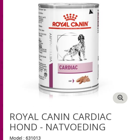
ROYAL CANIN CARDIAC
HOND - NATVOEDING
Model :
631013