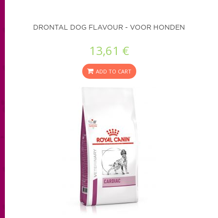
DRONTAL DOG FLAVOUR - VOOR HONDEN
13,61 €
ADD TO CART