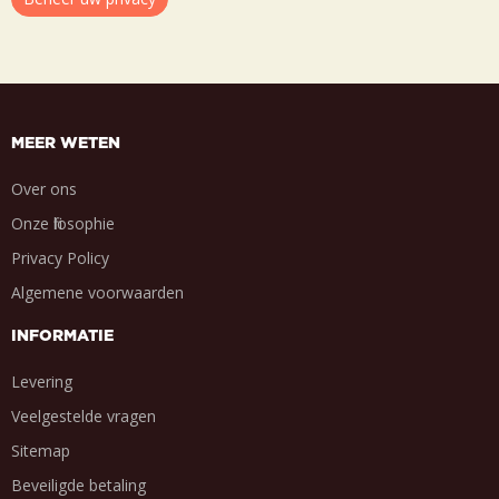
MEER WETEN
Over ons
Onze filosophie
Privacy Policy
Algemene voorwaarden
INFORMATIE
Levering
Veelgestelde vragen
Sitemap
Beveiligde betaling