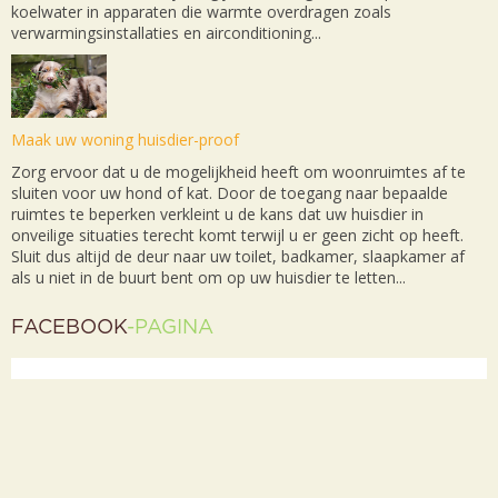
koelwater in apparaten die warmte overdragen zoals
verwarmingsinstallaties en airconditioning...
Maak uw woning huisdier-proof
Zorg ervoor dat u de mogelijkheid heeft om woonruimtes af te
sluiten voor uw hond of kat. Door de toegang naar bepaalde
ruimtes te beperken verkleint u de kans dat uw huisdier in
onveilige situaties terecht komt terwijl u er geen zicht op heeft.
Sluit dus altijd de deur naar uw toilet, badkamer, slaapkamer af
als u niet in de buurt bent om op uw huisdier te letten...
FACEBOOK
-PAGINA