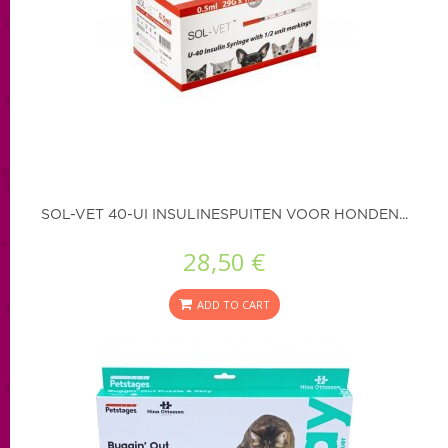
SOL-VET 40-UI INSULINESPUITEN VOOR HONDEN...
28,50 €
ADD TO CART