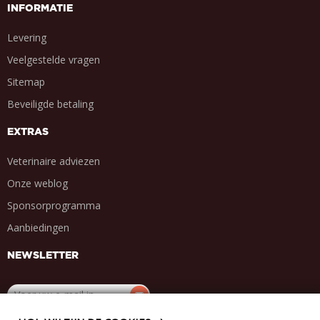
INFORMATIE
Levering
Veelgestelde vragen
Sitemap
Beveiligde betaling
EXTRAS
Veterinaire adviezen
Onze weblog
Sponsorprogramma
Aanbiedingen
NEWSLETTER