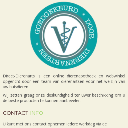
Direct-Dierenarts is een online dierenapotheek en webwinkel
opgericht door een team van dierenartsen voor het welzijn van
uw huisdieren.
Wij zetten graag onze deskundigheid ter uwer beschikking om u
de beste producten te kunnen aanbevelen.
CONTACT
INFO
U kunt met ons contact opnemen iedere werkdag via de