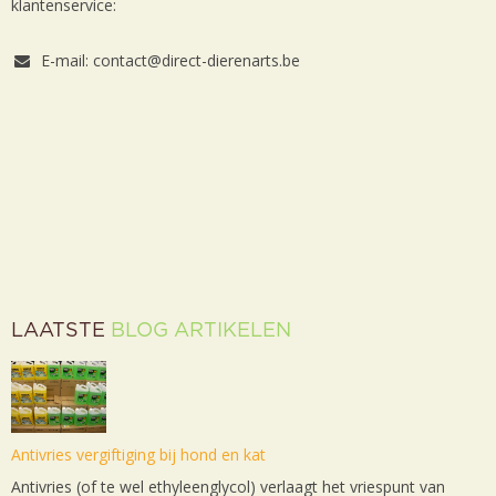
klantenservice:
E-mail: contact@direct-dierenarts.be
LAATSTE
BLOG ARTIKELEN
Antivries vergiftiging bij hond en kat
Antivries (of te wel ethyleenglycol) verlaagt het vriespunt van