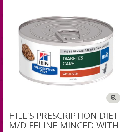
HILL'S PRESCRIPTION DIET
M/D FELINE MINCED WITH