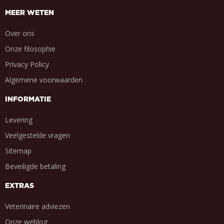
MEER WETEN
Over ons
Onze filosophie
Privacy Policy
Algemene voorwaarden
INFORMATIE
Levering
Veelgestelde vragen
Sitemap
Beveiligde betaling
EXTRAS
Veterinaire adviezen
Onze weblog