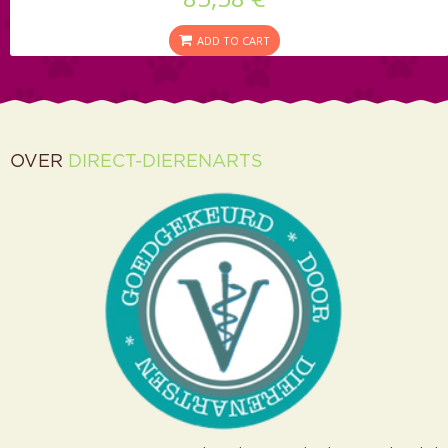
ADD TO CART
OVER
DIRECT-DIERENARTS