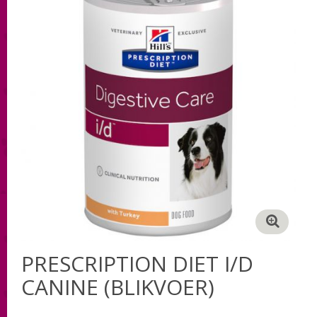
PRESCRIPTION DIET I/D
CANINE (BLIKVOER)