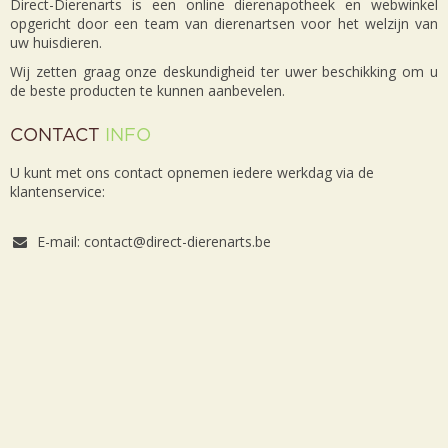
Direct-Dierenarts is een online dierenapotheek en webwinkel
opgericht door een team van dierenartsen voor het welzijn van
uw huisdieren.
Wij zetten graag onze deskundigheid ter uwer beschikking om u
de beste producten te kunnen aanbevelen.
CONTACT
INFO
U kunt met ons contact opnemen iedere werkdag via de
klantenservice:
E-mail: contact@direct-dierenarts.be