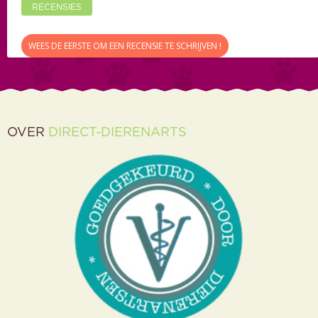
RECENSIES
WEES DE EERSTE OM EEN RECENSIE TE SCHRIJVEN !
OVER
DIRECT-DIERENARTS