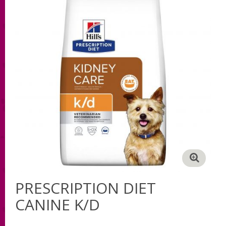
PRESCRIPTION DIET
CANINE K/D