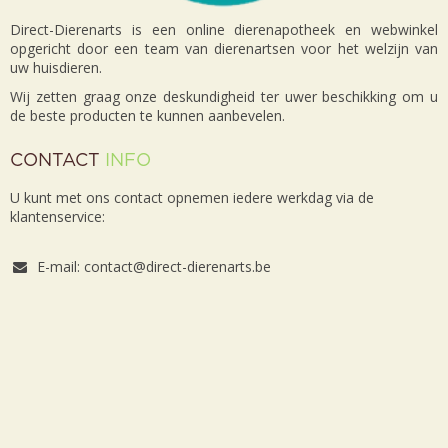
Direct-Dierenarts is een online dierenapotheek en webwinkel
opgericht door een team van dierenartsen voor het welzijn van
uw huisdieren.
Wij zetten graag onze deskundigheid ter uwer beschikking om u
de beste producten te kunnen aanbevelen.
CONTACT
INFO
U kunt met ons contact opnemen iedere werkdag via de
klantenservice:
E-mail: contact@direct-dierenarts.be