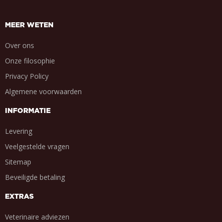
MEER WETEN
Over ons
Onze filosophie
Privacy Policy
Algemene voorwaarden
INFORMATIE
Levering
Veelgestelde vragen
Sitemap
Beveiligde betaling
EXTRAS
Veterinaire adviezen