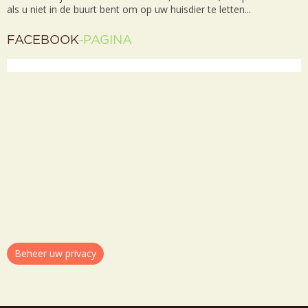
als u niet in de buurt bent om op uw huisdier te letten...
FACEBOOK
-PAGINA
Beheer uw privacy