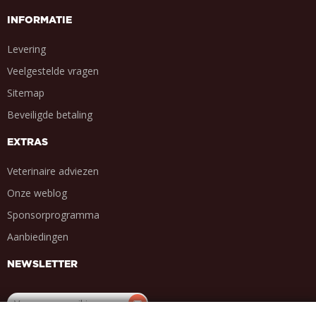
INFORMATIE
Levering
Veelgestelde vragen
Sitemap
Beveiligde betaling
EXTRAS
Veterinaire adviezen
Onze weblog
Sponsorprogramma
Aanbiedingen
NEWSLETTER