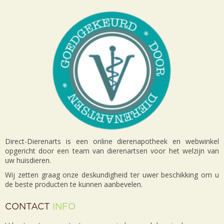
Direct-Dierenarts is een online dierenapotheek en webwinkel
opgericht door een team van dierenartsen voor het welzijn van
uw huisdieren.
Wij zetten graag onze deskundigheid ter uwer beschikking om u
de beste producten te kunnen aanbevelen.
CONTACT
INFO