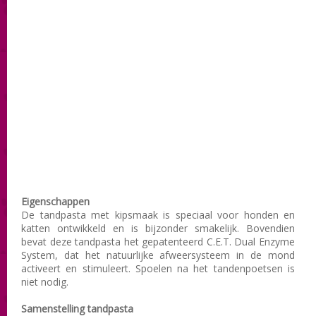
Eigenschappen
De tandpasta met kipsmaak is speciaal voor honden en
katten ontwikkeld en is bijzonder smakelijk. Bovendien
bevat deze tandpasta het gepatenteerd C.E.T. Dual Enzyme
System, dat het natuurlijke afweersysteem in de mond
activeert en stimuleert. Spoelen na het tandenpoetsen is
niet nodig.
Samenstelling tandpasta