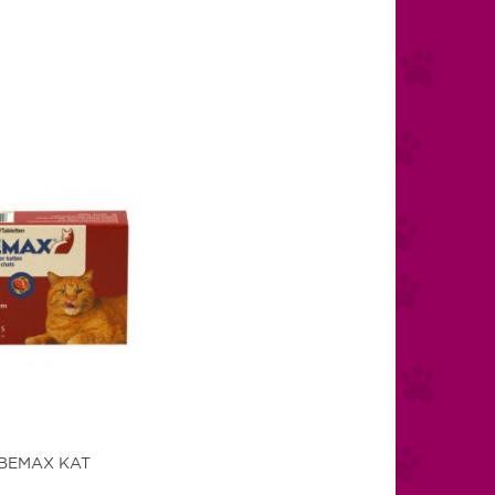
BEMAX KAT