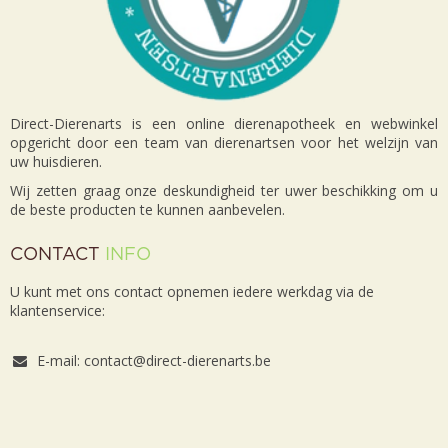
Direct-Dierenarts is een online dierenapotheek en webwinkel
opgericht door een team van dierenartsen voor het welzijn van
uw huisdieren.
Wij zetten graag onze deskundigheid ter uwer beschikking om u
de beste producten te kunnen aanbevelen.
CONTACT
INFO
U kunt met ons contact opnemen iedere werkdag via de
klantenservice:
E-mail: contact@direct-dierenarts.be