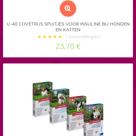
U-40 COVETRUS SPUITJES VOOR INSULINE BIJ HONDEN
EN KATTEN
2
Beoordeling(en)
23,70 €