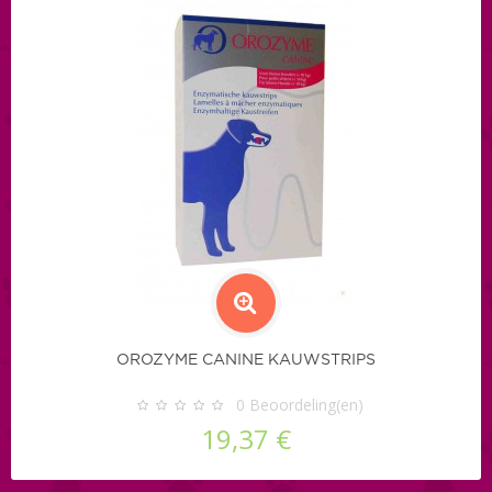
OROZYME CANINE KAUWSTRIPS
0
Beoordeling(en)
19,37 €