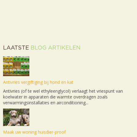
LAATSTE
BLOG ARTIKELEN
Antivries vergiftiging bij hond en kat
Antivries (of te wel ethyleenglycol) verlaagt het vriespunt van
koelwater in apparaten die warmte overdragen zoals
verwarmingsinstallaties en airconditioning...
Maak uw woning huisdier-proof