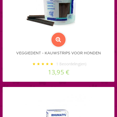
VEGGIEDENT - KAUWSTRIPS VOOR HONDEN
1
Beoordeling(en)
13,95 €