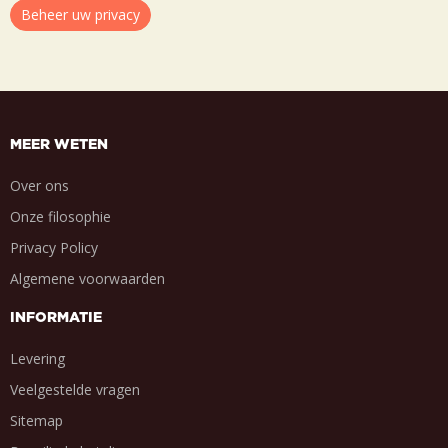
Beheer uw privacy
MEER WETEN
Over ons
Onze filosophie
Privacy Policy
Algemene voorwaarden
INFORMATIE
Levering
Veelgestelde vragen
Sitemap