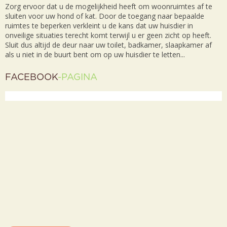
Zorg ervoor dat u de mogelijkheid heeft om woonruimtes af te
sluiten voor uw hond of kat. Door de toegang naar bepaalde
ruimtes te beperken verkleint u de kans dat uw huisdier in
onveilige situaties terecht komt terwijl u er geen zicht op heeft.
Sluit dus altijd de deur naar uw toilet, badkamer, slaapkamer af
als u niet in de buurt bent om op uw huisdier te letten...
FACEBOOK
-PAGINA