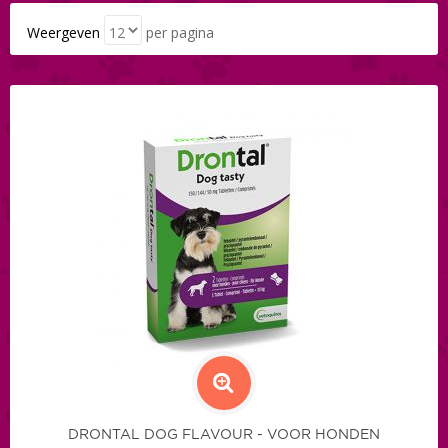
Weergeven
per pagina
DRONTAL DOG FLAVOUR - VOOR HONDEN